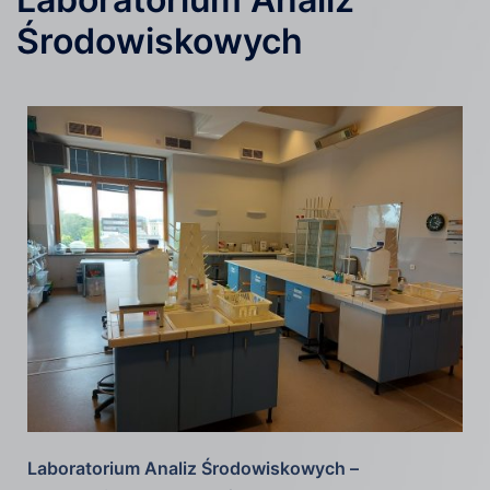
Środowiskowych
Laboratorium Analiz Środowiskowych –